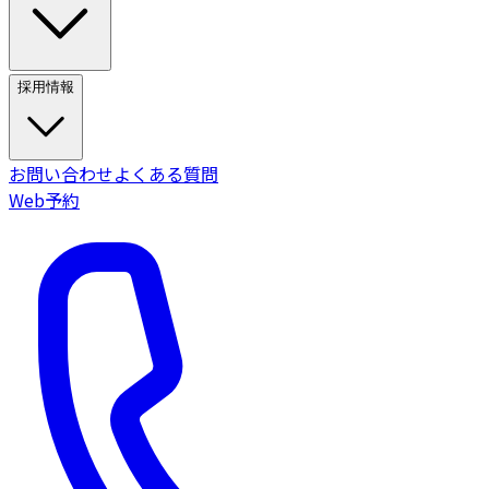
採用情報
お問い合わせ
よくある質問
Web予約