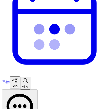
予約
SNS
検索