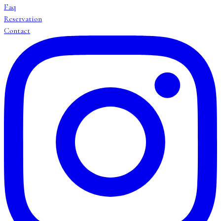
Faq
Reservation
Contact