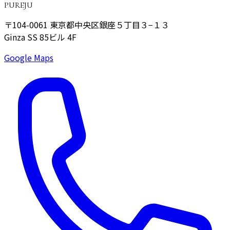
PUREJU
〒104-0061
東京都中央区銀座５丁目３−１３
Ginza SS 85ビル 4F
Google Maps