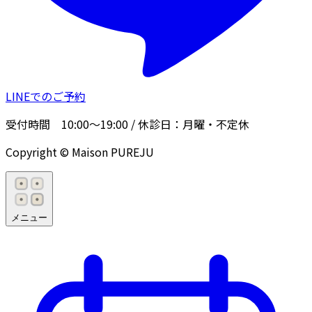
LINEでのご予約
受付時間
10:00〜19:00
/ 休診日：
月曜・不定休
Copyright © Maison PUREJU
メニュー