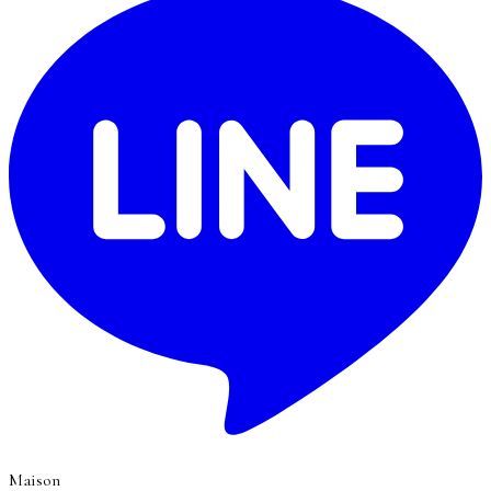
Maison