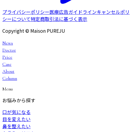
プライバシーポリシー
医療広告ガイドライン
キャンセルポリ
シーについて
特定商取引法に基づく表示
Copyright © Maison PUREJU
News
Doctor
Price
Case
About
Column
Menu
お悩みから探す
口が気になる
目を変えたい
鼻を整えたい