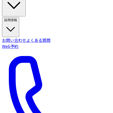
採用情報
お問い合わせ
よくある質問
Web予約