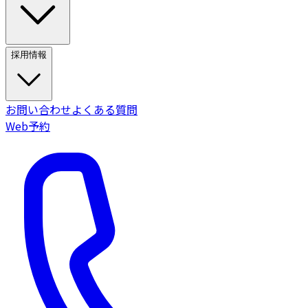
採用情報
お問い合わせ
よくある質問
Web予約