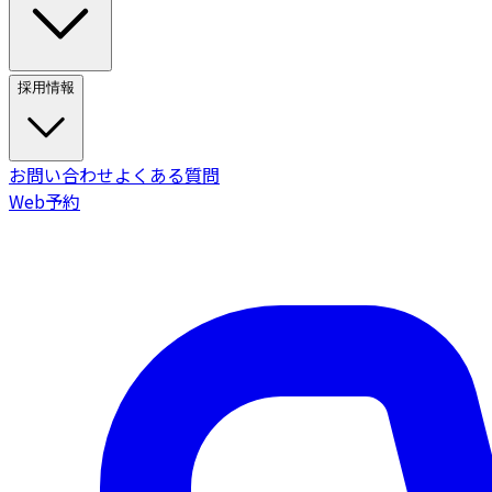
採用情報
お問い合わせ
よくある質問
Web予約