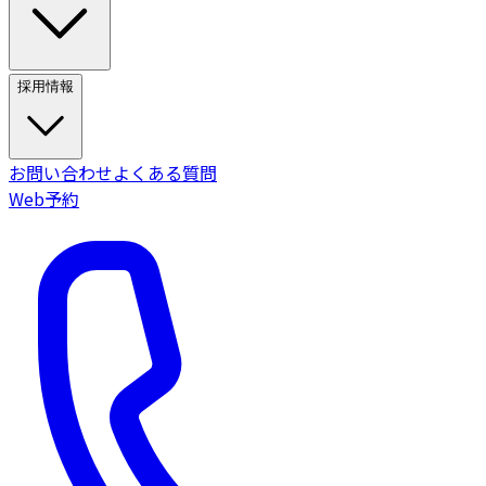
採用情報
お問い合わせ
よくある質問
Web予約