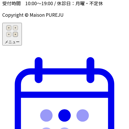
受付時間
10:00〜19:00
/ 休診日：
月曜・不定休
Copyright © Maison PUREJU
メニュー