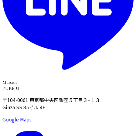
Maison
PUREJU
〒104-0061
東京都中央区銀座５丁目３−１３
Ginza SS 85ビル 4F
Google Maps