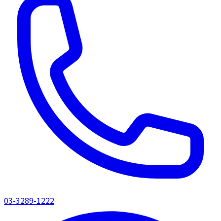
03-3289-1222