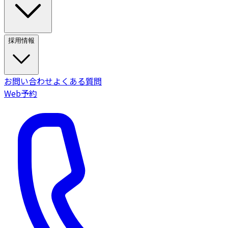
採用情報
お問い合わせ
よくある質問
Web予約