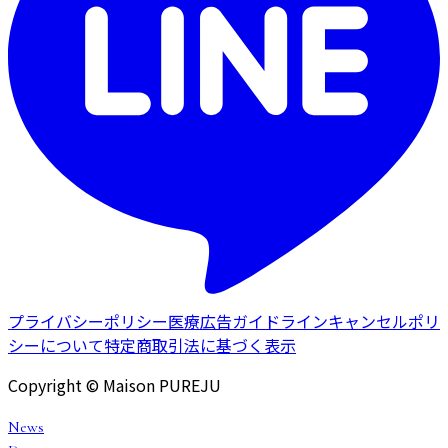
プライバシーポリシー
医療広告ガイドライン
キャンセルポリ
シーについて
特定商取引法に基づく表示
Copyright © Maison PUREJU
News