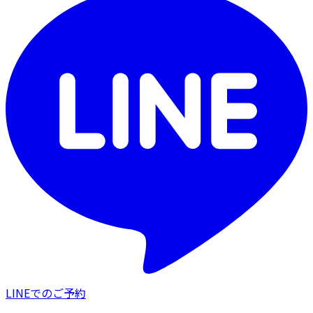
LINEでのご予約