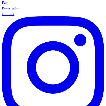
Faq
Reservation
Contact