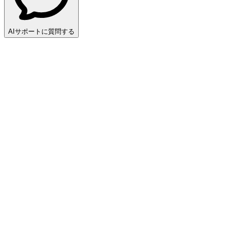
AIサポートに質問する