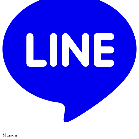
Maison