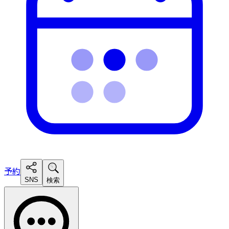
予約
SNS
検索