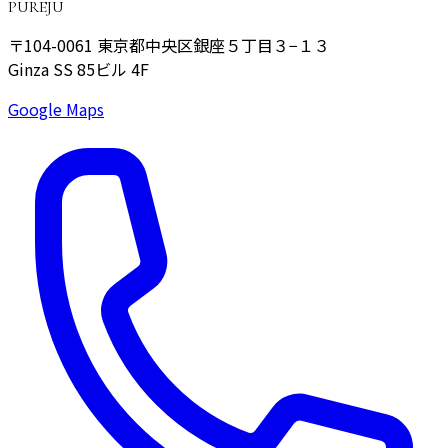
PUREJU
〒104-0061
東京都中央区銀座５丁目３−１３
Ginza SS 85ビル 4F
Google Maps