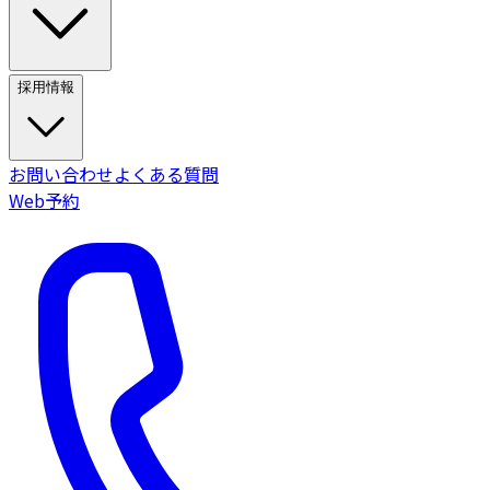
採用情報
お問い合わせ
よくある質問
Web予約