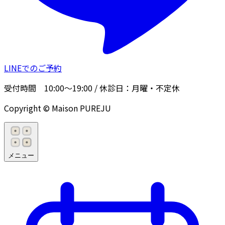
LINEでのご予約
受付時間
10:00〜19:00
/ 休診日：
月曜・不定休
Copyright © Maison PUREJU
メニュー