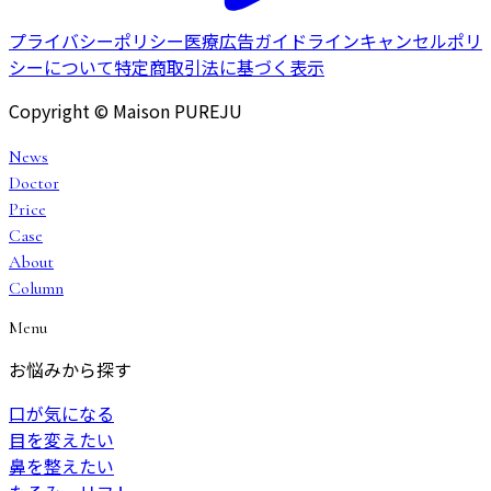
プライバシーポリシー
医療広告ガイドライン
キャンセルポリ
シーについて
特定商取引法に基づく表示
Copyright © Maison PUREJU
News
Doctor
Price
Case
About
Column
Menu
お悩みから探す
口が気になる
目を変えたい
鼻を整えたい