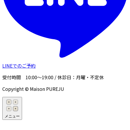
LINEでのご予約
受付時間
10:00〜19:00
/ 休診日：
月曜・不定休
Copyright © Maison PUREJU
メニュー