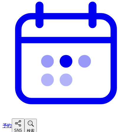
予約
SNS
検索