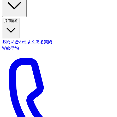
採用情報
お問い合わせ
よくある質問
Web予約