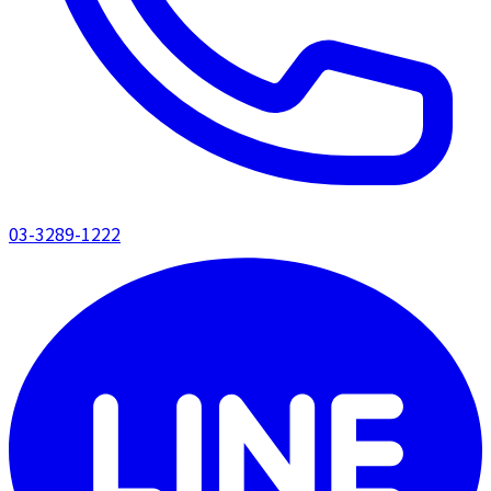
03-3289-1222