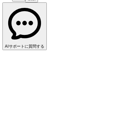
AIサポートに質問する