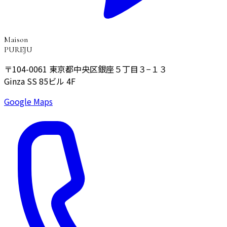
Maison
PUREJU
〒104-0061
東京都中央区銀座５丁目３−１３
Ginza SS 85ビル 4F
Google Maps