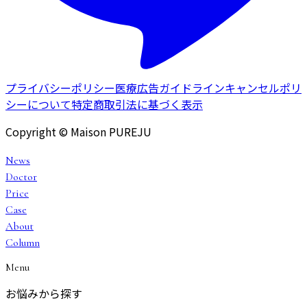
プライバシーポリシー
医療広告ガイドライン
キャンセルポリ
シーについて
特定商取引法に基づく表示
Copyright © Maison PUREJU
News
Doctor
Price
Case
About
Column
Menu
お悩みから探す