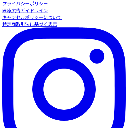
プライバシーポリシー
医療広告ガイドライン
キャンセルポリシーについて
特定商取引法に基づく表示