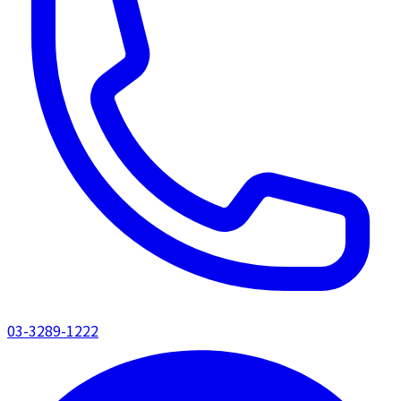
03-3289-1222