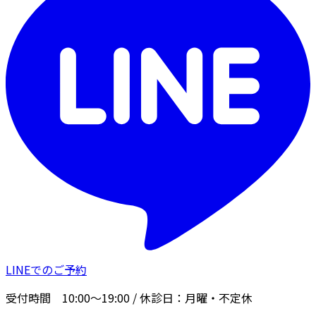
LINEでのご予約
受付時間
10:00〜19:00
/ 休診日：
月曜・不定休