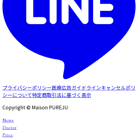
プライバシーポリシー
医療広告ガイドライン
キャンセルポリ
シーについて
特定商取引法に基づく表示
Copyright © Maison PUREJU
News
Doctor
Price