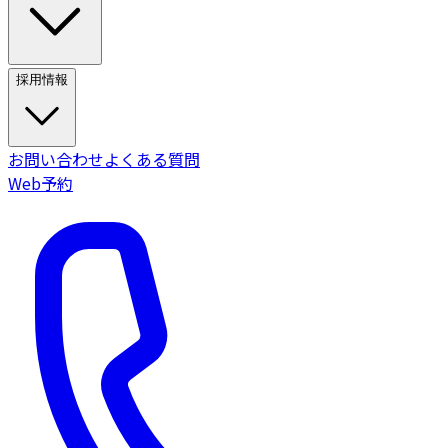
採用情報
お問い合わせ
よくある質問
Web予約