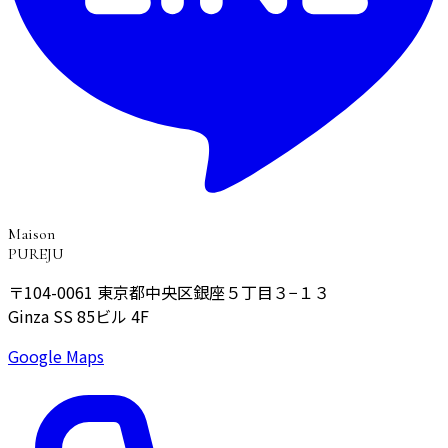
Maison
PUREJU
〒104-0061
東京都中央区銀座５丁目３−１３
Ginza SS 85ビル 4F
Google Maps