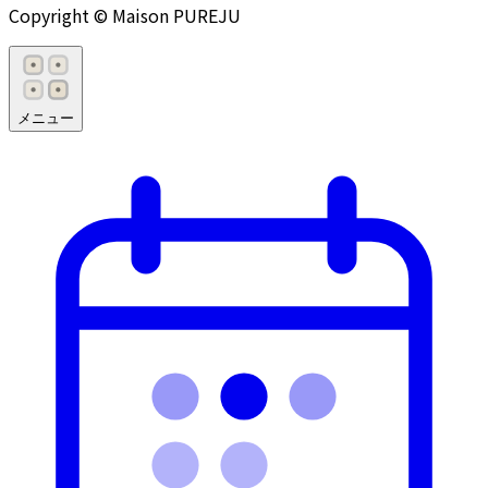
Copyright © Maison PUREJU
メニュー