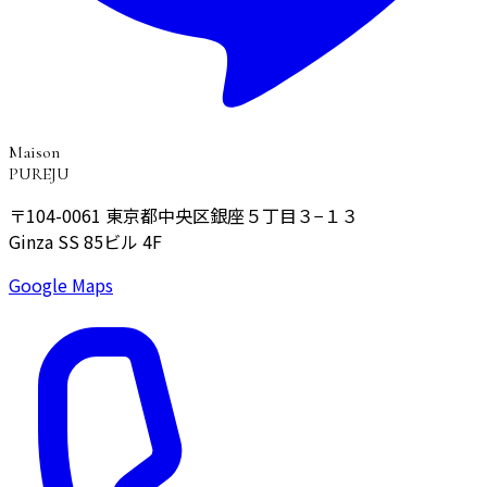
Maison
PUREJU
〒104-0061
東京都中央区銀座５丁目３−１３
Ginza SS 85ビル 4F
Google Maps