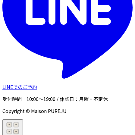
LINEでのご予約
受付時間
10:00〜19:00
/ 休診日：
月曜・不定休
Copyright © Maison PUREJU