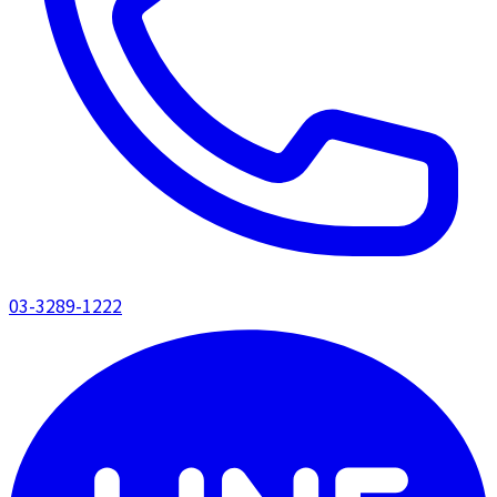
03-3289-1222