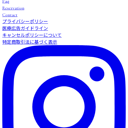
Faq
Reservation
Contact
プライバシーポリシー
医療広告ガイドライン
キャンセルポリシーについて
特定商取引法に基づく表示