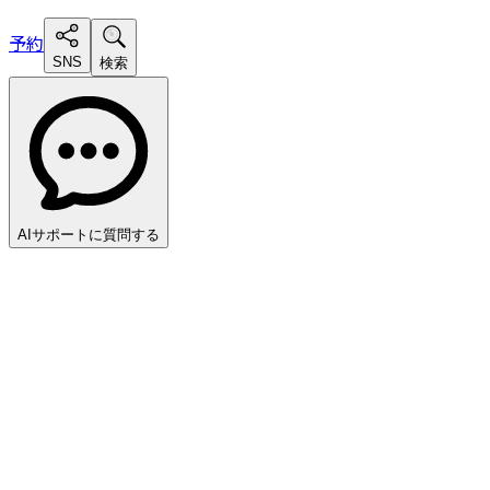
予約
SNS
検索
AIサポートに質問する