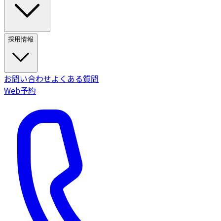
採用情報
お問い合わせ
よくある質問
Web予約