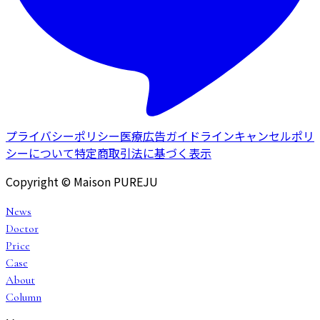
プライバシーポリシー
医療広告ガイドライン
キャンセルポリ
シーについて
特定商取引法に基づく表示
Copyright © Maison PUREJU
News
Doctor
Price
Case
About
Column