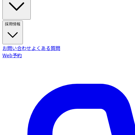
採用情報
お問い合わせ
よくある質問
Web予約