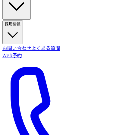
採用情報
お問い合わせ
よくある質問
Web予約