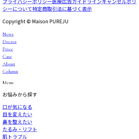
プライバシーポリシー
医療広告ガイドライン
キャンセルポリ
シーについて
特定商取引法に基づく表示
Copyright © Maison PUREJU
News
Doctor
Price
Case
About
Column
Menu
お悩みから探す
口が気になる
目を変えたい
鼻を整えたい
たるみ・リフト
肌トラブル