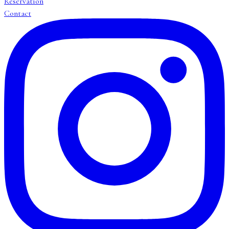
Reservation
Contact