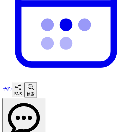
予約
SNS
検索