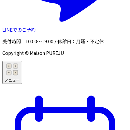
LINEでのご予約
受付時間
10:00〜19:00
/ 休診日：
月曜・不定休
Copyright © Maison PUREJU
メニュー