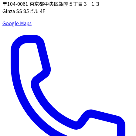
〒104-0061
東京都中央区銀座５丁目３−１３
Ginza SS 85ビル 4F
Google Maps