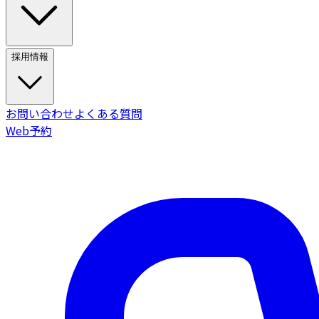
採用情報
お問い合わせ
よくある質問
Web予約