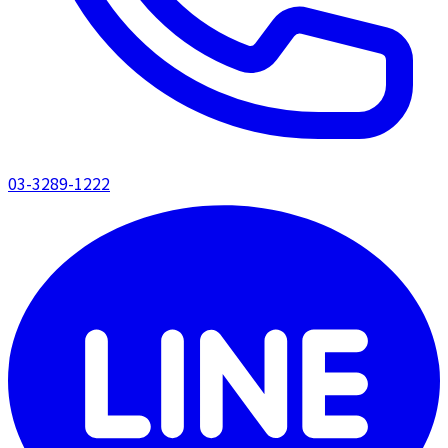
03-3289-1222