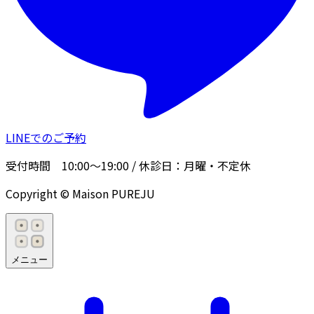
LINEでのご予約
受付時間
10:00〜19:00
/ 休診日：
月曜・不定休
Copyright © Maison PUREJU
メニュー