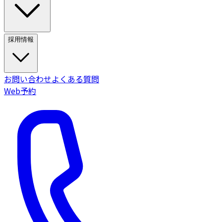
採用情報
お問い合わせ
よくある質問
Web予約