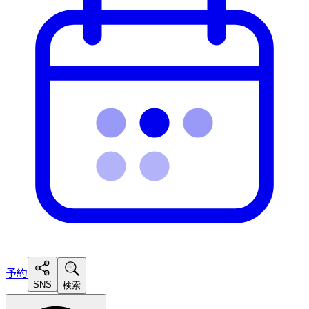
予約
SNS
検索