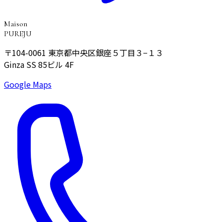
Maison
PUREJU
〒104-0061
東京都中央区銀座５丁目３−１３
Ginza SS 85ビル 4F
Google Maps