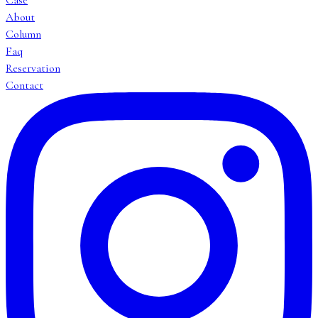
About
Column
Faq
Reservation
Contact