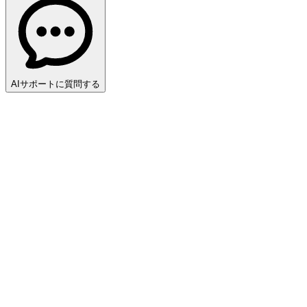
AIサポートに質問する