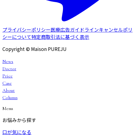
プライバシーポリシー
医療広告ガイドライン
キャンセルポリ
シーについて
特定商取引法に基づく表示
Copyright © Maison PUREJU
News
Doctor
Price
Case
About
Column
Menu
お悩みから探す
口が気になる