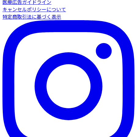
医療広告ガイドライン
キャンセルポリシーについて
特定商取引法に基づく表示