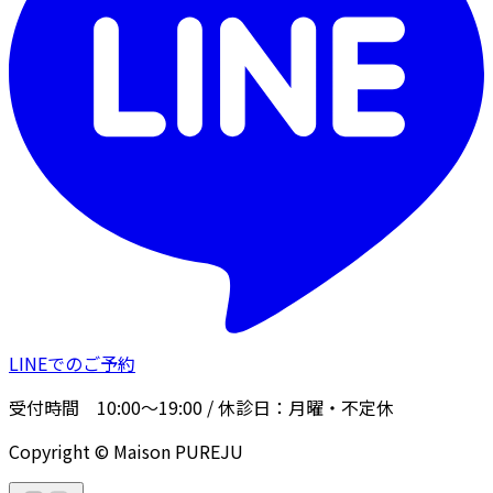
LINEでのご予約
受付時間
10:00〜19:00
/ 休診日：
月曜・不定休
Copyright © Maison PUREJU