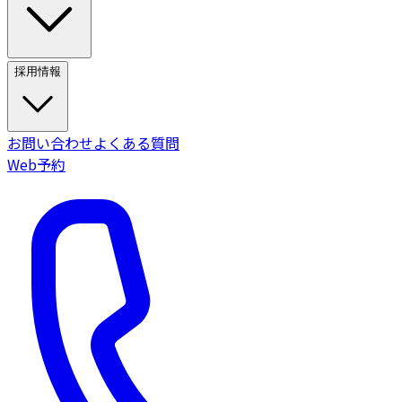
採用情報
お問い合わせ
よくある質問
Web予約