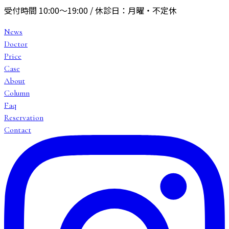
受付時間
10:00〜19:00
/ 休診日：
月曜・不定休
News
Doctor
Price
Case
About
Column
Faq
Reservation
Contact