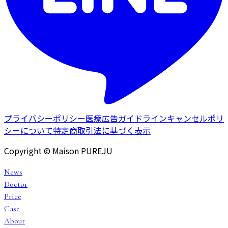
プライバシーポリシー
医療広告ガイドライン
キャンセルポリ
シーについて
特定商取引法に基づく表示
Copyright © Maison PUREJU
News
Doctor
Price
Case
About