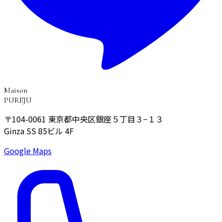
Maison
PUREJU
〒104-0061
東京都中央区銀座５丁目３−１３
Ginza SS 85ビル 4F
Google Maps