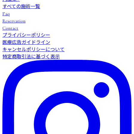
すべての施術一覧
Faq
Reservation
Contact
プライバシーポリシー
医療広告ガイドライン
キャンセルポリシーについて
特定商取引法に基づく表示