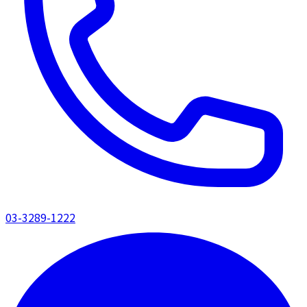
03-3289-1222