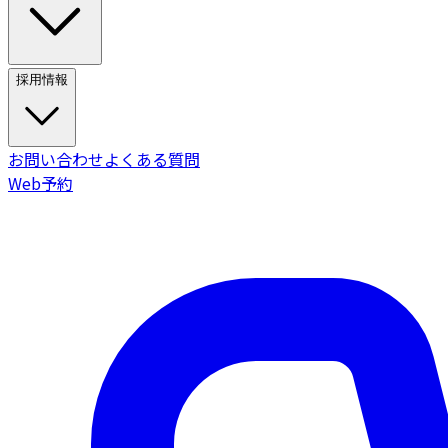
採用情報
お問い合わせ
よくある質問
Web予約