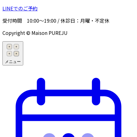
LINEでのご予約
受付時間
10:00〜19:00
/ 休診日：
月曜・不定休
Copyright © Maison PUREJU
メニュー