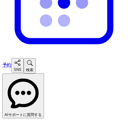
予約
SNS
検索
AIサポートに質問する