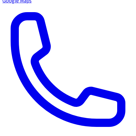
Google Maps