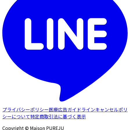
プライバシーポリシー
医療広告ガイドライン
キャンセルポリ
シーについて
特定商取引法に基づく表示
Copyright © Maison PUREJU