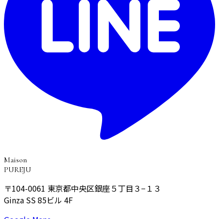
Maison
PUREJU
〒104-0061
東京都中央区銀座５丁目３−１３
Ginza SS 85ビル 4F