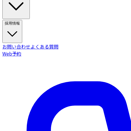
採用情報
お問い合わせ
よくある質問
Web予約