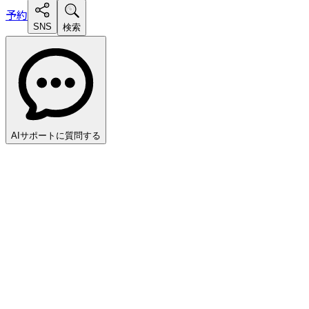
予約
SNS
検索
AIサポートに質問する