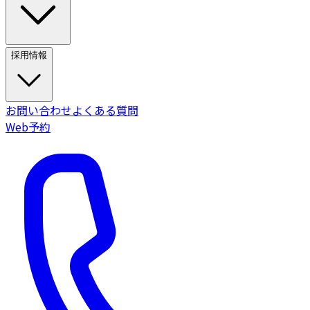
採用情報
お問い合わせ
よくある質問
Web予約