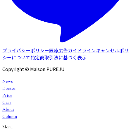
プライバシーポリシー
医療広告ガイドライン
キャンセルポリ
シーについて
特定商取引法に基づく表示
Copyright © Maison PUREJU
News
Doctor
Price
Case
About
Column
Menu