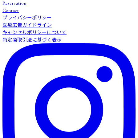
Reservation
Contact
プライバシーポリシー
医療広告ガイドライン
キャンセルポリシーについて
特定商取引法に基づく表示