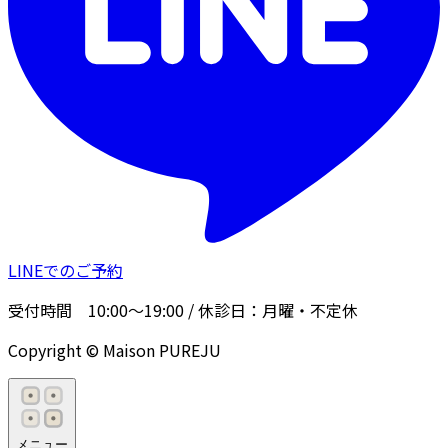
LINEでのご予約
受付時間
10:00〜19:00
/ 休診日：
月曜・不定休
Copyright © Maison PUREJU
メニュー