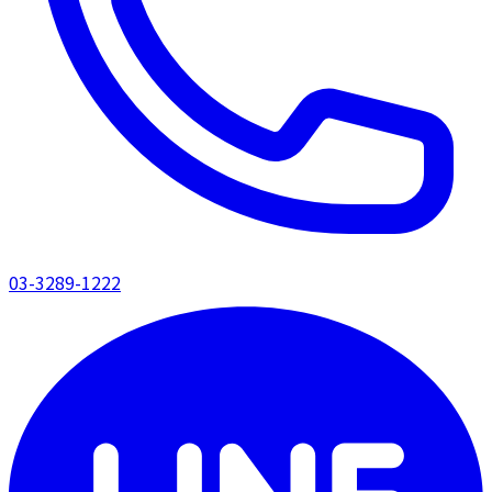
03-3289-1222