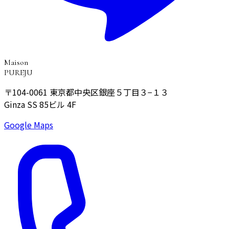
Maison
PUREJU
〒104-0061
東京都中央区銀座５丁目３−１３
Ginza SS 85ビル 4F
Google Maps