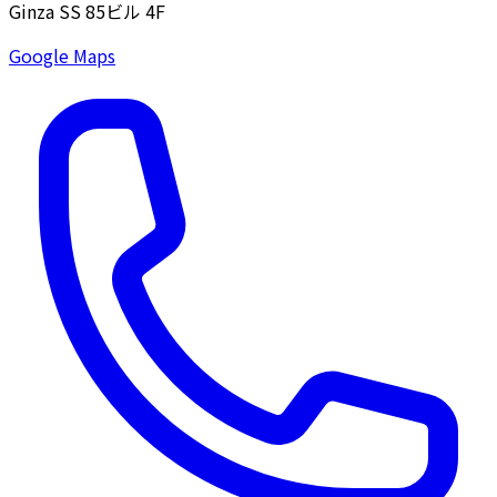
Ginza SS 85ビル 4F
Google Maps