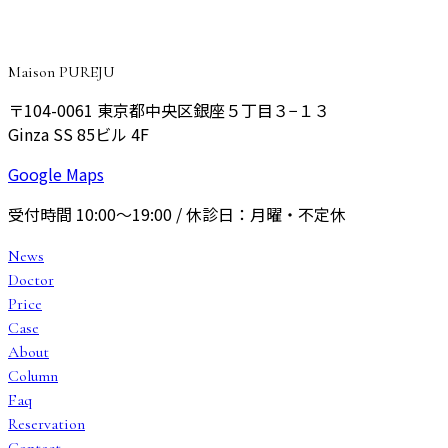
予約する
Maison PUREJU
〒104-0061
東京都中央区銀座５丁目３−１３
Ginza SS 85ビル 4F
Google Maps
受付時間
10:00〜19:00
/ 休診日：
月曜・不定休
News
Doctor
Price
Case
About
Column
Faq
Reservation