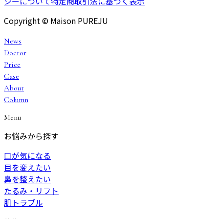
シーについて
特定商取引法に基づく表示
Copyright © Maison PUREJU
News
Doctor
Price
Case
About
Column
Menu
お悩みから探す
口が気になる
目を変えたい
鼻を整えたい
たるみ・リフト
肌トラブル