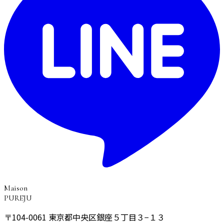
Maison
PUREJU
〒104-0061
東京都中央区銀座５丁目３−１３