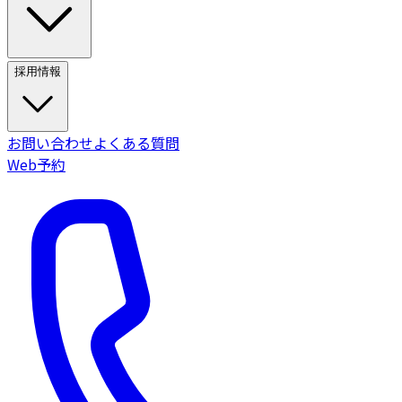
採用情報
お問い合わせ
よくある質問
Web予約