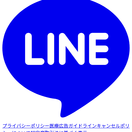
プライバシーポリシー
医療広告ガイドライン
キャンセルポリ