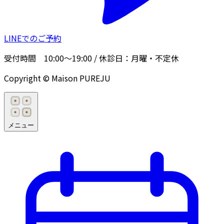
LINEでのご予約
受付時間
10:00〜19:00
/ 休診日：
月曜・不定休
Copyright © Maison PUREJU
メニュー