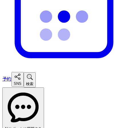
予約
SNS
検索