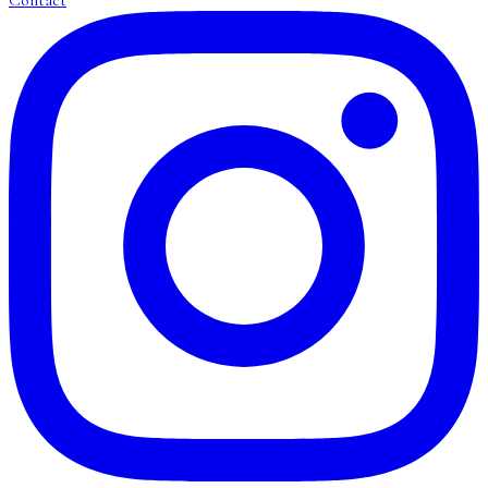
Contact