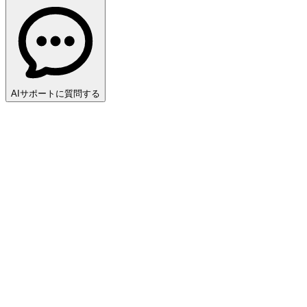
AIサポートに質問する