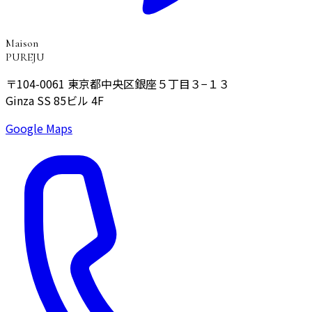
Maison
PUREJU
〒104-0061
東京都中央区銀座５丁目３−１３
Ginza SS 85ビル 4F
Google Maps