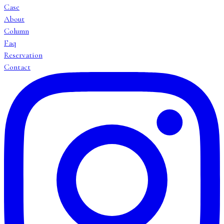
Case
About
Column
Faq
Reservation
Contact