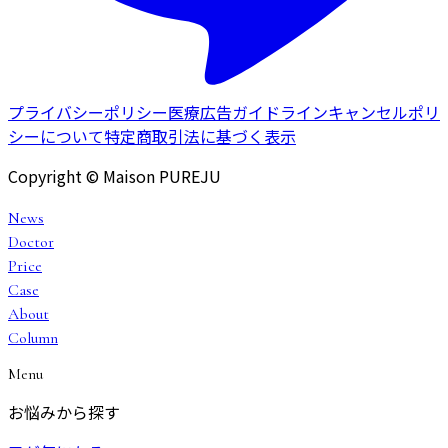
プライバシーポリシー
医療広告ガイドライン
キャンセルポリ
シーについて
特定商取引法に基づく表示
Copyright © Maison PUREJU
News
Doctor
Price
Case
About
Column
Menu
お悩みから探す