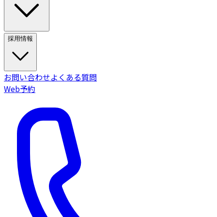
採用情報
お問い合わせ
よくある質問
Web予約