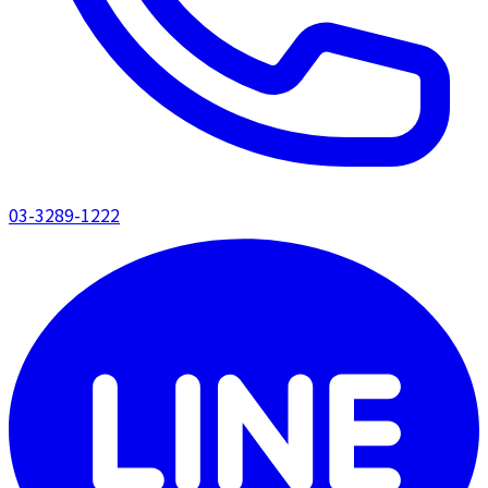
03-3289-1222