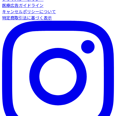
医療広告ガイドライン
キャンセルポリシーについて
特定商取引法に基づく表示