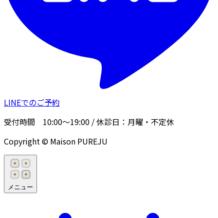
LINEでのご予約
受付時間
10:00〜19:00
/ 休診日：
月曜・不定休
Copyright © Maison PUREJU
メニュー