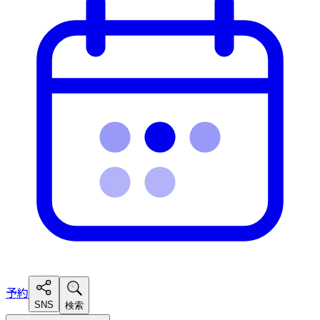
予約
SNS
検索