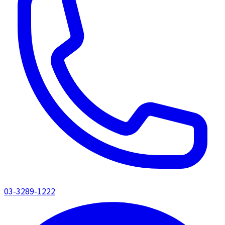
03-3289-1222