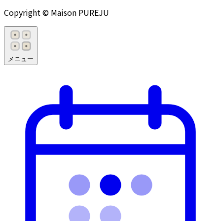
Copyright © Maison PUREJU
メニュー