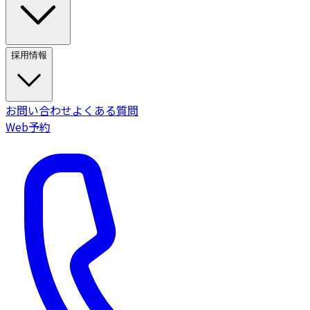
採用情報
お問い合わせ
よくある質問
Web予約