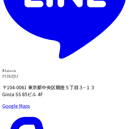
Maison
PUREJU
〒104-0061
東京都中央区銀座５丁目３−１３
Ginza SS 85ビル 4F
Google Maps