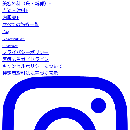
美容外科（糸・輪郭）
+
点滴・注射
+
内服薬
+
すべての施術一覧
Faq
Reservation
Contact
プライバシーポリシー
医療広告ガイドライン
キャンセルポリシーについて
特定商取引法に基づく表示