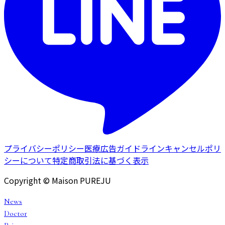
プライバシーポリシー
医療広告ガイドライン
キャンセルポリ
シーについて
特定商取引法に基づく表示
Copyright © Maison PUREJU
News
Doctor