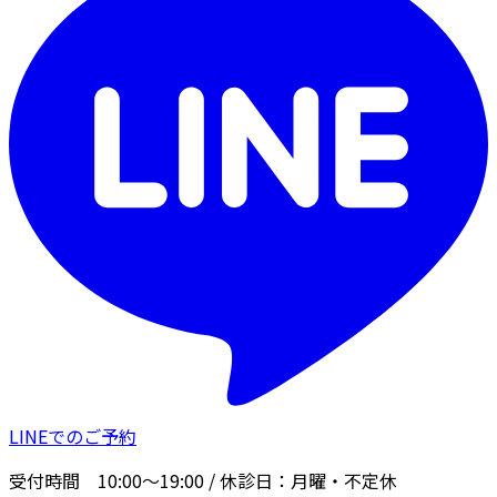
LINEでのご予約
受付時間
10:00〜19:00
/ 休診日：
月曜・不定休