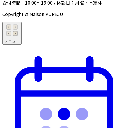
受付時間
10:00〜19:00
/ 休診日：
月曜・不定休
Copyright © Maison PUREJU
メニュー