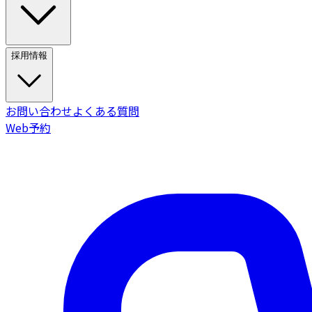
採用情報
お問い合わせ
よくある質問
Web予約