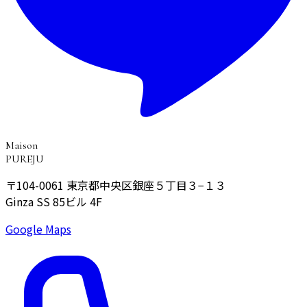
Maison
PUREJU
〒104-0061
東京都中央区銀座５丁目３−１３
Ginza SS 85ビル 4F
Google Maps