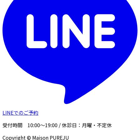
LINEでのご予約
受付時間
10:00〜19:00
/ 休診日：
月曜・不定休
Copyright © Maison PUREJU