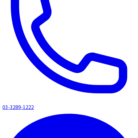
03-3289-1222