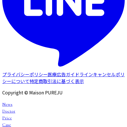
プライバシーポリシー
医療広告ガイドライン
キャンセルポリ
シーについて
特定商取引法に基づく表示
Copyright © Maison PUREJU
News
Doctor
Price
Case