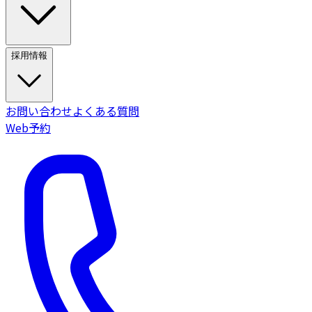
採用情報
お問い合わせ
よくある質問
Web予約