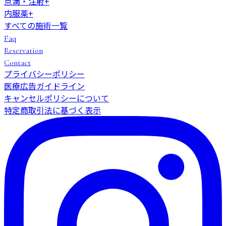
点滴・注射
+
内服薬
+
すべての施術一覧
Faq
Reservation
Contact
プライバシーポリシー
医療広告ガイドライン
キャンセルポリシーについて
特定商取引法に基づく表示