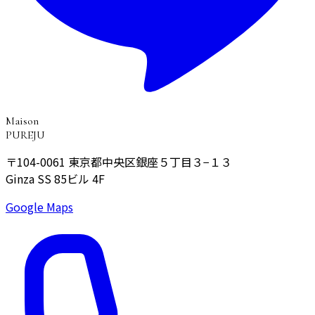
Maison
PUREJU
〒104-0061
東京都中央区銀座５丁目３−１３
Ginza SS 85ビル 4F
Google Maps