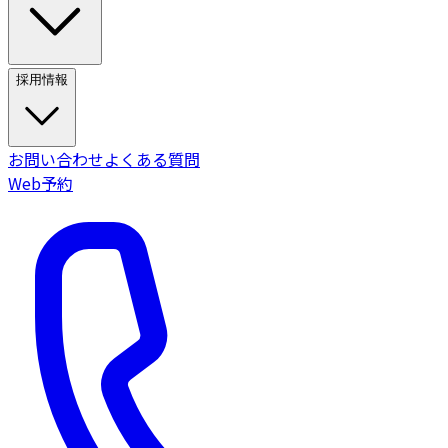
採用情報
お問い合わせ
よくある質問
Web予約