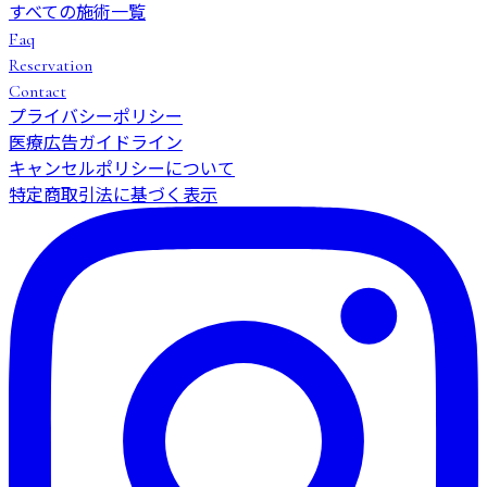
すべての施術一覧
Faq
Reservation
Contact
プライバシーポリシー
医療広告ガイドライン
キャンセルポリシーについて
特定商取引法に基づく表示