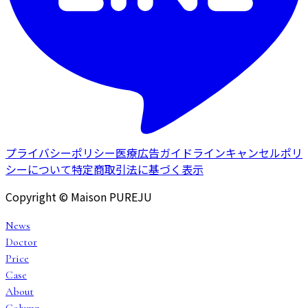
プライバシーポリシー
医療広告ガイドライン
キャンセルポリ
シーについて
特定商取引法に基づく表示
Copyright © Maison PUREJU
News
Doctor
Price
Case
About