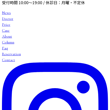
受付時間
10:00〜19:00
/ 休診日：
月曜・不定休
News
Doctor
Price
Case
About
Column
Faq
Reservation
Contact