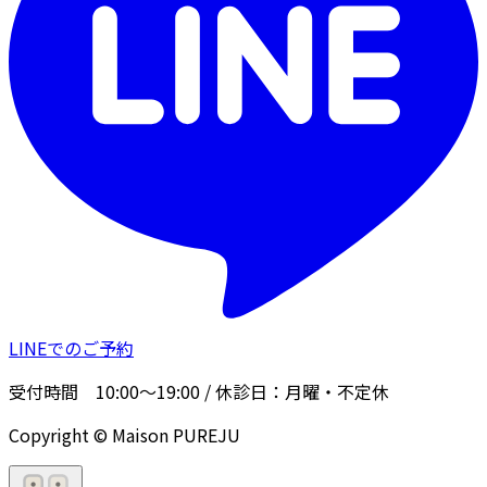
LINEでのご予約
受付時間
10:00〜19:00
/ 休診日：
月曜・不定休
Copyright © Maison PUREJU