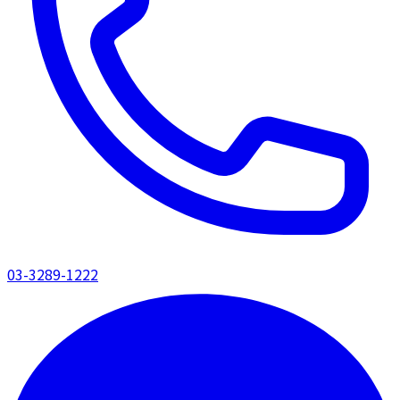
03-3289-1222