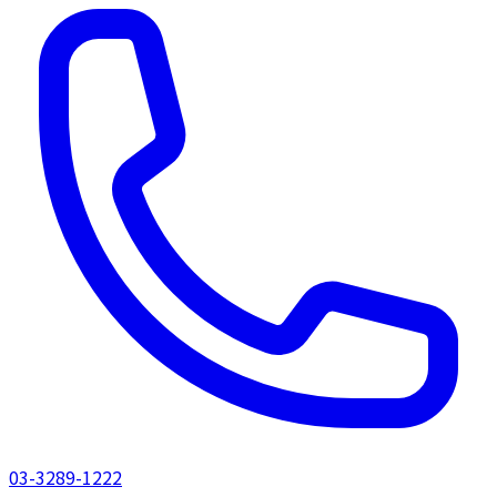
03-3289-1222