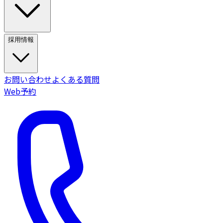
採用情報
お問い合わせ
よくある質問
Web予約