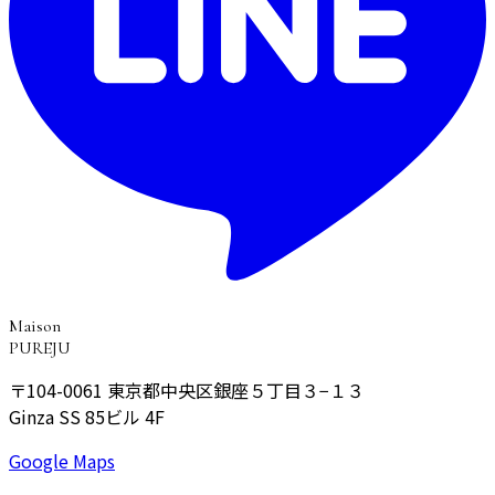
Maison
PUREJU
〒104-0061
東京都中央区銀座５丁目３−１３
Ginza SS 85ビル 4F
Google Maps