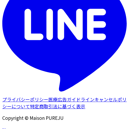
プライバシーポリシー
医療広告ガイドライン
キャンセルポリ
シーについて
特定商取引法に基づく表示
Copyright © Maison PUREJU