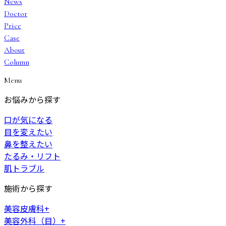
News
Doctor
Price
Case
About
Column
Menu
お悩みから探す
口が気になる
目を変えたい
鼻を整えたい
たるみ・リフト
肌トラブル
施術から探す
美容皮膚科
+
美容外科（目）
+