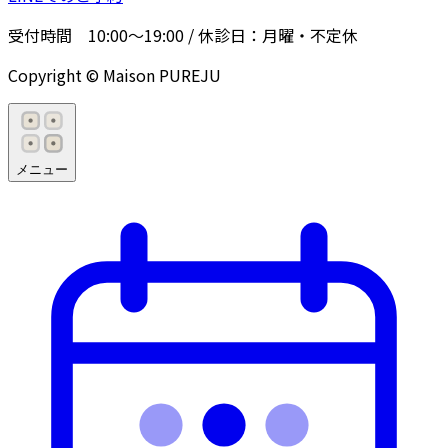
受付時間
10:00〜19:00
/ 休診日：
月曜・不定休
Copyright © Maison PUREJU
メニュー