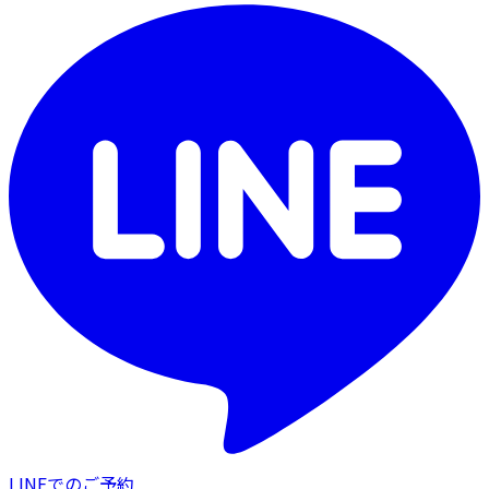
LINEでのご予約