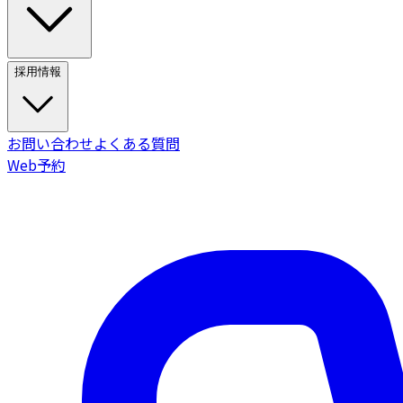
採用情報
お問い合わせ
よくある質問
Web予約