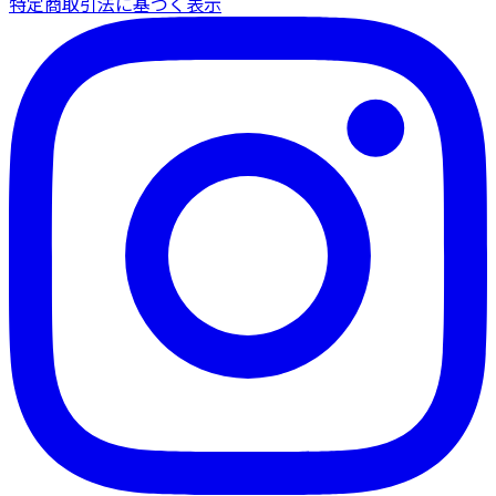
特定商取引法に基づく表示