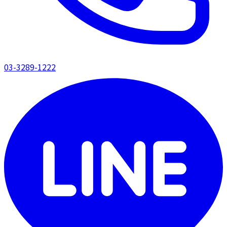
03-3289-1222