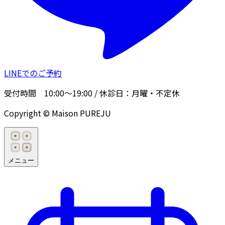
LINEでのご予約
受付時間
10:00〜19:00
/ 休診日：
月曜・不定休
Copyright © Maison PUREJU
メニュー