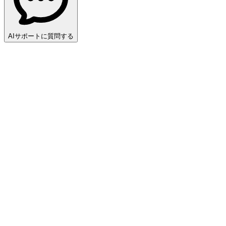
AIサポートに質問する