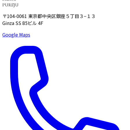
PUREJU
〒104-0061
東京都中央区銀座５丁目３−１３
Ginza SS 85ビル 4F
Google Maps