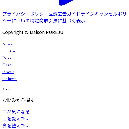
プライバシーポリシー
医療広告ガイドライン
キャンセルポリ
シーについて
特定商取引法に基づく表示
Copyright © Maison PUREJU
News
Doctor
Price
Case
About
Column
Menu
お悩みから探す
口が気になる
目を変えたい
鼻を整えたい