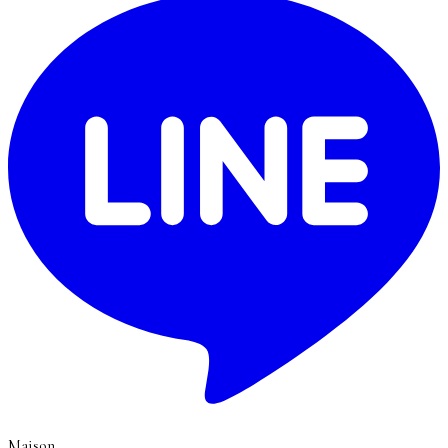
Maison