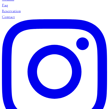
Faq
Reservation
Contact