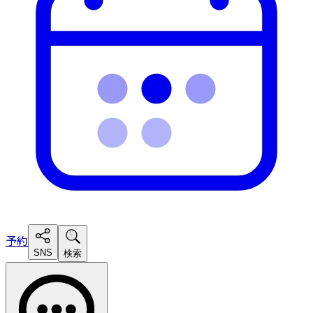
予約
SNS
検索