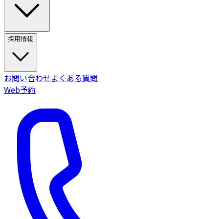
採用情報
お問い合わせ
よくある質問
Web予約