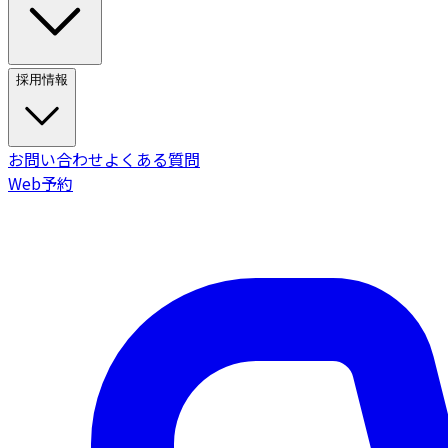
採用情報
お問い合わせ
よくある質問
Web予約