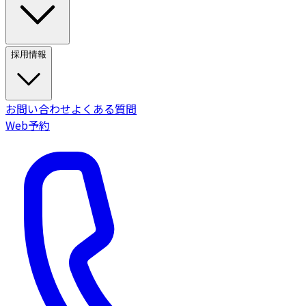
採用情報
お問い合わせ
よくある質問
Web予約