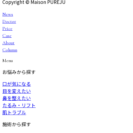
Copyright © Maison PUREJU
News
Doctor
Price
Case
About
Column
Menu
お悩みから探す
口が気になる
目を変えたい
鼻を整えたい
たるみ・リフト
肌トラブル
施術から探す