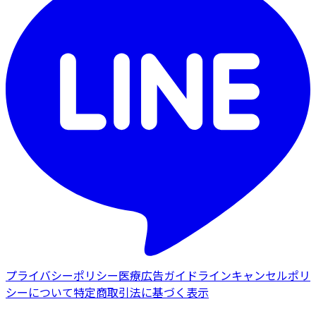
プライバシーポリシー
医療広告ガイドライン
キャンセルポリ
シーについて
特定商取引法に基づく表示