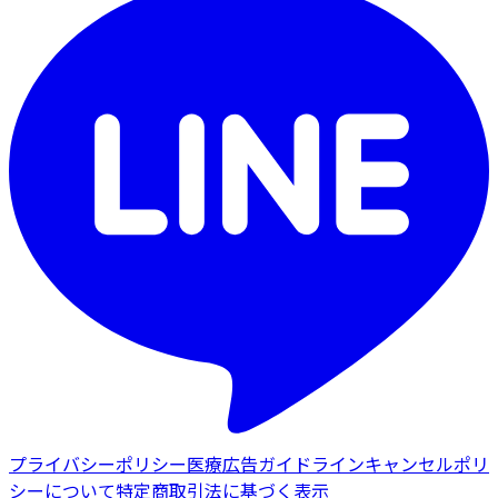
プライバシーポリシー
医療広告ガイドライン
キャンセルポリ
シーについて
特定商取引法に基づく表示