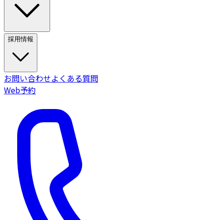
採用情報
お問い合わせ
よくある質問
Web予約