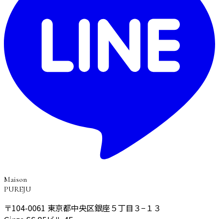
Maison
PUREJU
〒104-0061
東京都中央区銀座５丁目３−１３