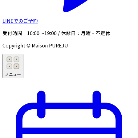
LINEでのご予約
受付時間
10:00〜19:00
/ 休診日：
月曜・不定休
Copyright © Maison PUREJU
メニュー