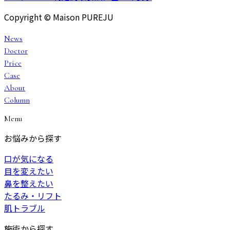
Copyright © Maison PUREJU
News
Doctor
Price
Case
About
Column
Menu
お悩みから探す
口が気になる
目を変えたい
鼻を整えたい
たるみ・リフト
肌トラブル
施術から探す