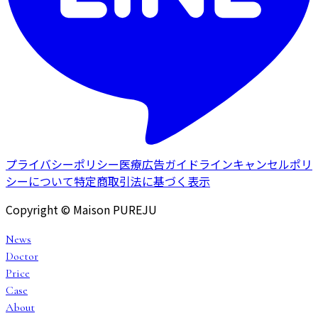
プライバシーポリシー
医療広告ガイドライン
キャンセルポリ
シーについて
特定商取引法に基づく表示
Copyright © Maison PUREJU
News
Doctor
Price
Case
About