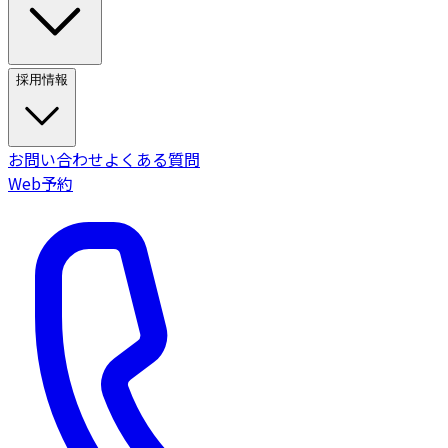
採用情報
お問い合わせ
よくある質問
Web予約