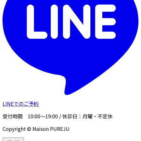
LINEでのご予約
受付時間
10:00〜19:00
/ 休診日：
月曜・不定休
Copyright © Maison PUREJU