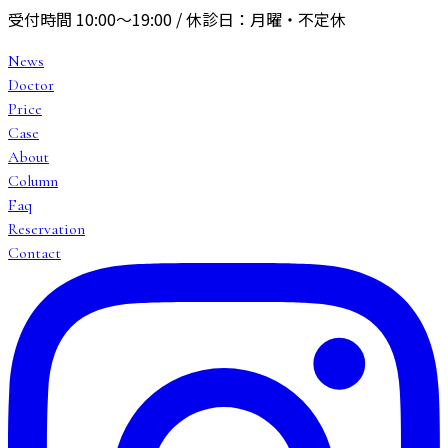
受付時間
10:00〜19:00
/ 休診日：
月曜・不定休
News
Doctor
Price
Case
About
Column
Faq
Reservation
Contact