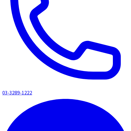
03-3289-1222