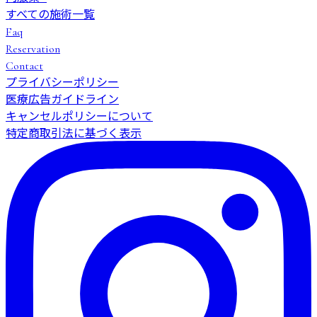
すべての施術一覧
Faq
Reservation
Contact
プライバシーポリシー
医療広告ガイドライン
キャンセルポリシーについて
特定商取引法に基づく表示