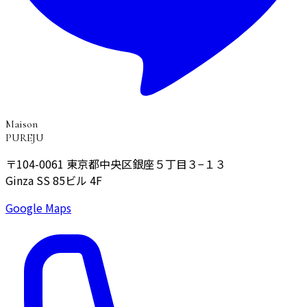
Maison
PUREJU
〒104-0061
東京都中央区銀座５丁目３−１３
Ginza SS 85ビル 4F
Google Maps