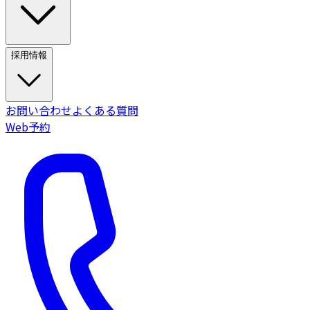
採用情報
お問い合わせ
よくある質問
Web予約