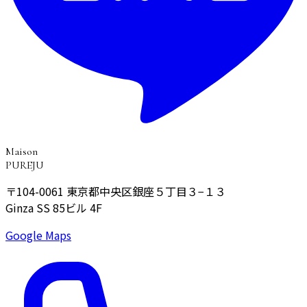
Maison
PUREJU
〒104-0061
東京都中央区銀座５丁目３−１３
Ginza SS 85ビル 4F
Google Maps