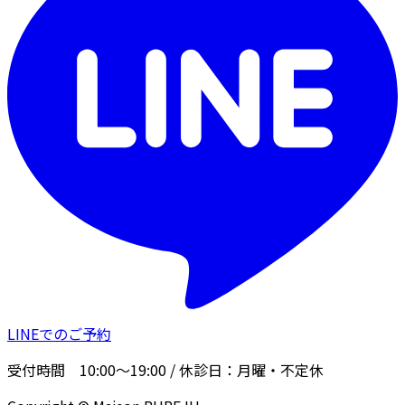
LINEでのご予約
受付時間
10:00〜19:00
/ 休診日：
月曜・不定休