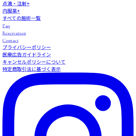
点滴・注射
+
内服薬
+
すべての施術一覧
Faq
Reservation
Contact
プライバシーポリシー
医療広告ガイドライン
キャンセルポリシーについて
特定商取引法に基づく表示