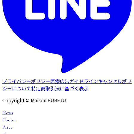
プライバシーポリシー
医療広告ガイドライン
キャンセルポリ
シーについて
特定商取引法に基づく表示
Copyright © Maison PUREJU
News
Doctor
Price