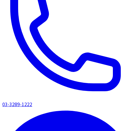
03-3289-1222