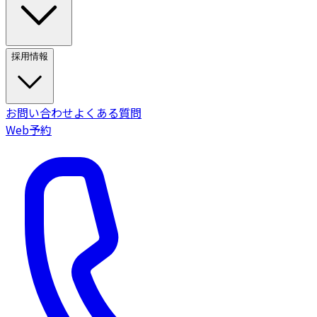
採用情報
お問い合わせ
よくある質問
Web予約