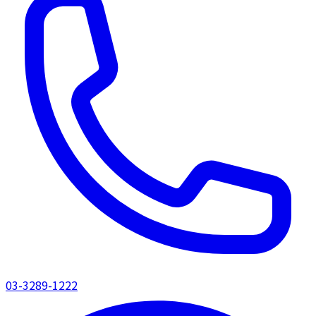
03-3289-1222