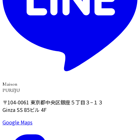
Maison
PUREJU
〒104-0061
東京都中央区銀座５丁目３−１３
Ginza SS 85ビル 4F
Google Maps