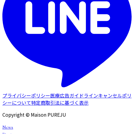
プライバシーポリシー
医療広告ガイドライン
キャンセルポリ
シーについて
特定商取引法に基づく表示
Copyright © Maison PUREJU
News