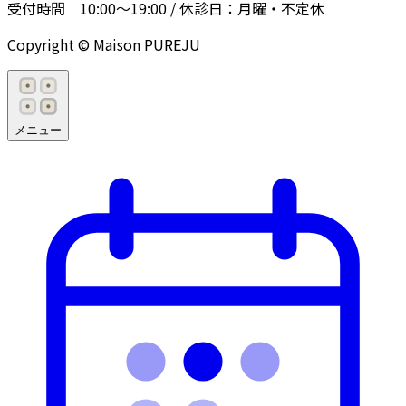
受付時間
10:00〜19:00
/ 休診日：
月曜・不定休
Copyright © Maison PUREJU
メニュー