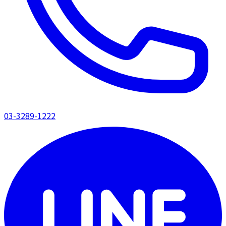
03-3289-1222