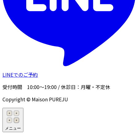
LINEでのご予約
受付時間
10:00〜19:00
/ 休診日：
月曜・不定休
Copyright © Maison PUREJU
メニュー