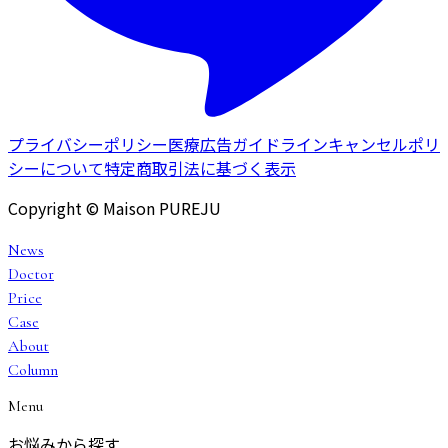
プライバシーポリシー
医療広告ガイドライン
キャンセルポリ
シーについて
特定商取引法に基づく表示
Copyright © Maison PUREJU
News
Doctor
Price
Case
About
Column
Menu
お悩みから探す