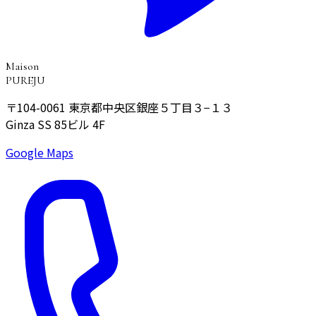
Maison
PUREJU
〒104-0061
東京都中央区銀座５丁目３−１３
Ginza SS 85ビル 4F
Google Maps