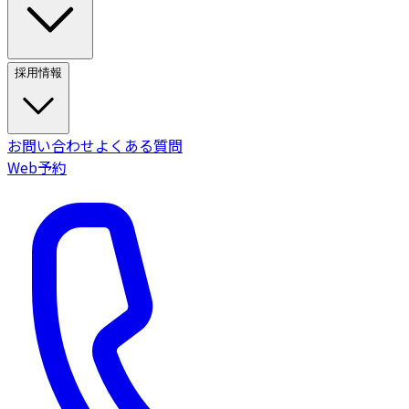
採用情報
お問い合わせ
よくある質問
Web予約