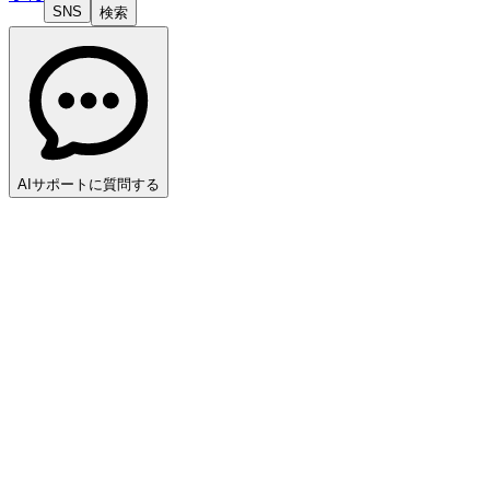
SNS
検索
AIサポートに質問する