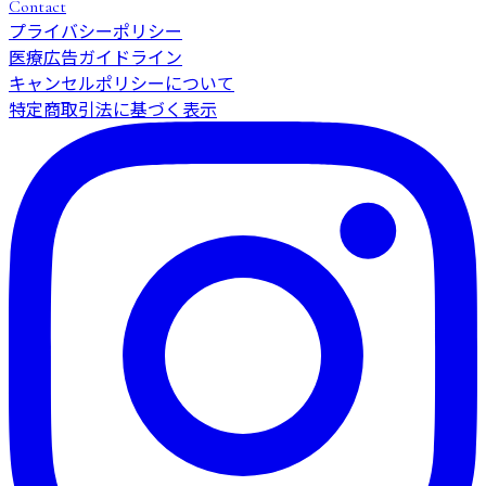
Contact
プライバシーポリシー
医療広告ガイドライン
キャンセルポリシーについて
特定商取引法に基づく表示